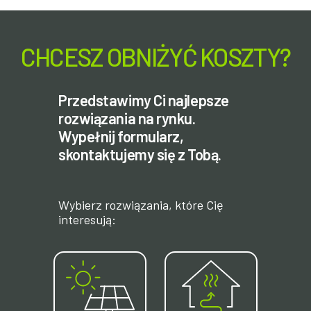
CHCESZ OBNIŻYĆ KOSZTY?
Przedstawimy Ci najlepsze
rozwiązania na rynku.
Wypełnij formularz,
skontaktujemy się z Tobą.
Wybierz rozwiązania, które Cię
interesują: