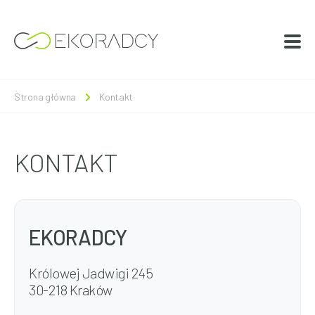
Strona główna
Kontakt
KONTAKT
EKORADCY
Królowej Jadwigi 245
30-218 Kraków