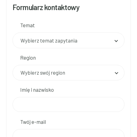
Formularz kontaktowy
Temat
Wybierz temat zapytania
Region
Imię i nazwisko
Twój e-mail