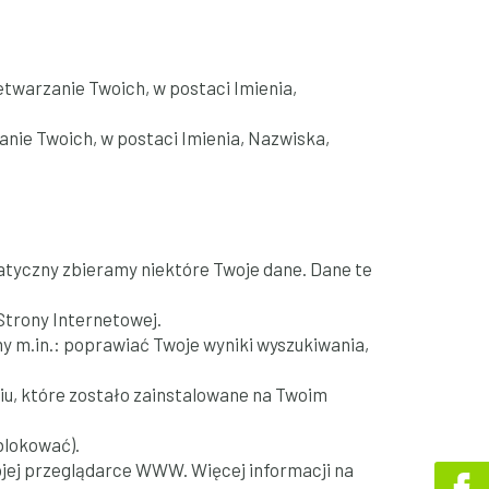
twarzanie Twoich, w postaci Imienia,
nie Twoich, w postaci Imienia, Nazwiska,
atyczny zbieramy niektóre Twoje dane. Dane te
Strony Internetowej.
y m.in.: poprawiać Twoje wyniki wyszukiwania,
iu, które zostało zainstalowane na Twoim
blokować).
jej przeglądarce WWW. Więcej informacji na