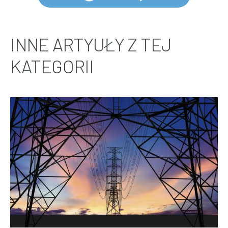
INNE ARTYUŁY Z TEJ
KATEGORII