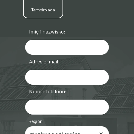
Termoizolacja
Imię i nazwisko:
Adres e-mail:
Numer telefonu:
Region