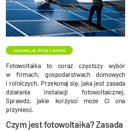
ODNAWIALNE ŹRÓDŁA ENERGII
Fotowoltaika to coraz częstszy wybór
w firmach, gospodarstwach domowych
i rolniczych. Przekonaj się, jaka jest zasada
działania instalacji fotowoltaicznej.
Sprawdź, jakie korzyści może Ci ona
przynieść.
Czym jest fotowoltaika? Zasada