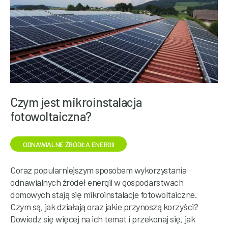
Czym jest mikroinstalacja
fotowoltaiczna?
ODNAWIALNE ŹRÓDŁA ENERGII
Coraz popularniejszym sposobem wykorzystania
odnawialnych źródeł energii w gospodarstwach
domowych stają się mikroinstalacje fotowoltaiczne.
Czym są, jak działają oraz jakie przynoszą korzyści?
Dowiedz się więcej na ich temat i przekonaj się, jak