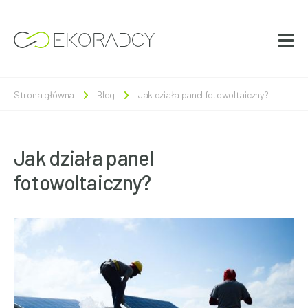
Strona główna
Blog
Jak działa panel fotowoltaiczny?
Jak działa panel
fotowoltaiczny?