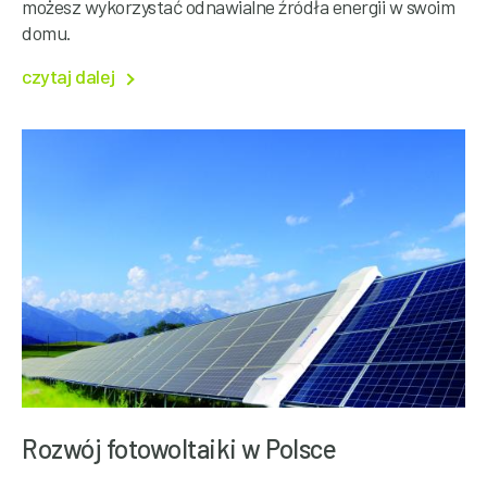
możesz wykorzystać odnawialne źródła energii w swoim
domu.
czytaj dalej
Rozwój fotowoltaiki w Polsce