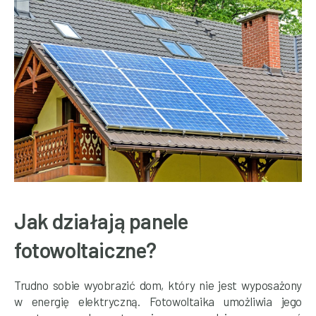
Jak działają panele
fotowoltaiczne?
Trudno sobie wyobrazić dom, który nie jest wyposażony
w energię elektryczną. Fotowoltaika umożliwia jego