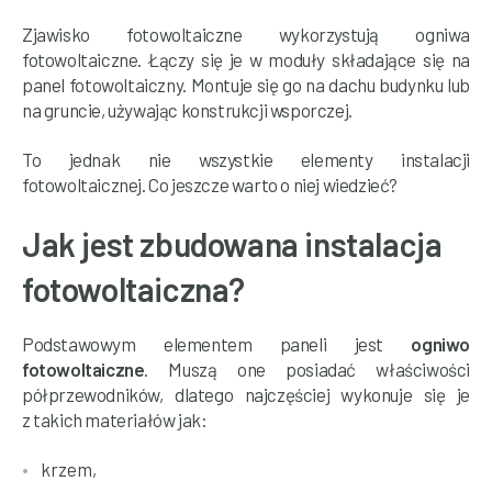
Zjawisko fotowoltaiczne wykorzystują ogniwa
fotowoltaiczne. Łączy się je w moduły składające się na
panel fotowoltaiczny. Montuje się go na dachu budynku lub
na gruncie, używając konstrukcji wsporczej.
To jednak nie wszystkie elementy instalacji
fotowoltaicznej. Co jeszcze warto o niej wiedzieć?
Jak jest zbudowana instalacja
fotowoltaiczna?
Podstawowym elementem paneli jest
ogniwo
fotowoltaiczne
. Muszą one posiadać właściwości
półprzewodników, dlatego najczęściej wykonuje się je
z takich materiałów jak:
krzem,