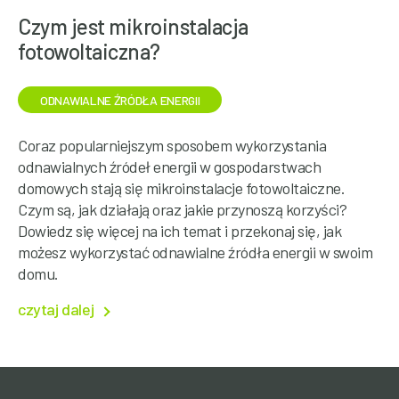
Czym jest mikroinstalacja
fotowoltaiczna?
ODNAWIALNE ŹRÓDŁA ENERGII
Coraz popularniejszym sposobem wykorzystania
odnawialnych źródeł energii w gospodarstwach
domowych stają się mikroinstalacje fotowoltaiczne.
Czym są, jak działają oraz jakie przynoszą korzyści?
Dowiedz się więcej na ich temat i przekonaj się, jak
możesz wykorzystać odnawialne źródła energii w swoim
domu.
czytaj dalej