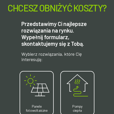
CHCESZ OBNIŻYĆ KOSZTY?
Przedstawimy Ci najlepsze
rozwiązania na rynku.
Wypełnij formularz,
skontaktujemy się z Tobą.
Wybierz rozwiązania, które Cię
interesują:
Panele
Pompy
fotowoltaiczne
ciepła