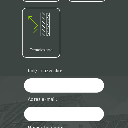
Termoizolacja
Imię i nazwisko:
Adres e-mail:
Numer telefonu: