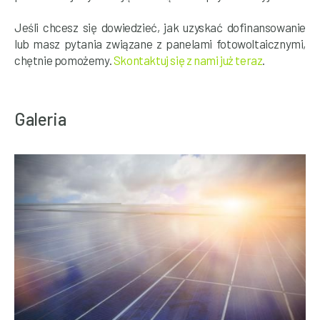
Jeśli chcesz się dowiedzieć, jak uzyskać dofinansowanie
lub masz pytania zwią
zane z panelami fotowoltaicznymi,
chętnie pomożemy.
Skontaktuj się z nami już teraz
.
Galeria