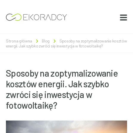
Strona główna
Blog
Sposoby na zoptymalizowanie kosztów
energii. Jak szybko zwróci się inwestycja w fotowoltaikę?
Sposoby na zoptymalizowanie
kosztów energii. Jak szybko
zwróci się inwestycja w
fotowoltaikę?