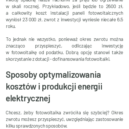
w skali rocznej. Przykładowo, jeśli będzie to 2600 zł,
a całkowity koszt instalacji paneli fotowoltaicznych
wyniósł 23 000 zł, zwrot z inwestycji wyniesie niecałe 6,5
roku.
To jednak nie wszystko, ponieważ okres zwrotu można
znacząco przyspieszyć, odliczając inwestycję
w fotowoltaikę od podatku. Dobrą opcję stanowi także
skorzystanie z dotacji - dofinansowania fotowoltaiki.
Sposoby optymalizowania
kosztów i produkcji energii
elektrycznej
Chcesz, żeby fotowoltaika zwróciła się szybciej? Okres
zwrotu możesz przyspieszyć, uwzględniając zastosowanie
kilku sprawdzonych sposobów.