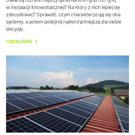
w instalacji fotowoltaicznej? Na który z nich lepiej się
zdecydować? Sprawdź, czym charakteryzują się oba
systemy, a potem podejmij najkorzystniejszą dla siebie
decyzję.
czytaj dalej